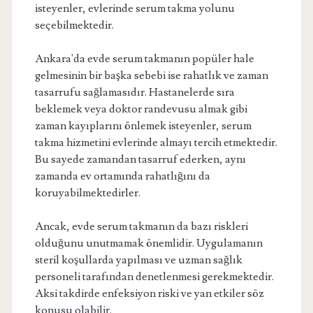
isteyenler, evlerinde serum takma yolunu
seçebilmektedir.
Ankara'da evde serum takmanın popüler hale
gelmesinin bir başka sebebi ise rahatlık ve zaman
tasarrufu sağlamasıdır. Hastanelerde sıra
beklemek veya doktor randevusu almak gibi
zaman kayıplarını önlemek isteyenler, serum
takma hizmetini evlerinde almayı tercih etmektedir.
Bu sayede zamandan tasarruf ederken, aynı
zamanda ev ortamında rahatlığını da
koruyabilmektedirler.
Ancak, evde serum takmanın da bazı riskleri
olduğunu unutmamak önemlidir. Uygulamanın
steril koşullarda yapılması ve uzman sağlık
personeli tarafından denetlenmesi gerekmektedir.
Aksi takdirde enfeksiyon riski ve yan etkiler söz
konusu olabilir.