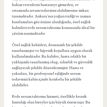
bakım verenlerin hastaneye gitmeden, ev
ortamında serum tedavisini alabilmesine imkan
tanımaktadır. Ankara'nın yoğun trafiği ve zaman
kısıtlamaları göz önüne alındığında, özel sağlık
kabinleri evde serum taktırma konusunda ideal bir
çözüm sunmaktadır.
Özel sağlık kabinleri, donanımlı bir şekilde
tasarlanmıştır ve hijyenik koşullara uygun olarak
kullanılmaktadır. Bu kabiler, hasta odaklı bir
yaklaşımla tasarlanmış olup, rahatlık ve güvenlik
sağlayacak şekilde düzenlenmiştir. Hasta ve
yakınları, bir profesyonel eşliğinde serum
tedavisini kabin içinde konforlu bir şekilde
alabilirler.
Evde serum taktırma hizmeti, özellikle kronik
hastalığı olan bireyler için büyük önem taşır. Bu