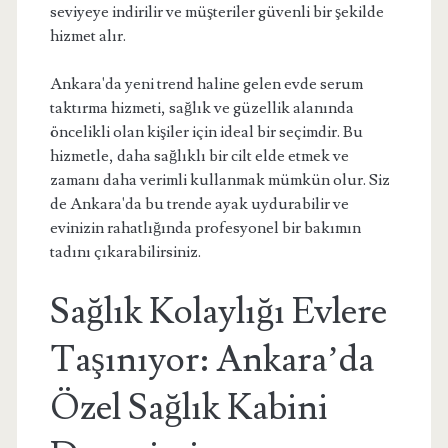
seviyeye indirilir ve müşteriler güvenli bir şekilde
hizmet alır.
Ankara'da yeni trend haline gelen evde serum
taktırma hizmeti, sağlık ve güzellik alanında
öncelikli olan kişiler için ideal bir seçimdir. Bu
hizmetle, daha sağlıklı bir cilt elde etmek ve
zamanı daha verimli kullanmak mümkün olur. Siz
de Ankara'da bu trende ayak uydurabilir ve
evinizin rahatlığında profesyonel bir bakımın
tadını çıkarabilirsiniz.
Sağlık Kolaylığı Evlere
Taşınıyor: Ankara’da
Özel Sağlık Kabini