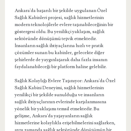
Ankara'da başarılı bir şekilde uygulanan Özel
Sağlık Kabinleri projesi, sağlık hizmetlerinin
modern teknolojilerle evlere taşınabileceğinin bir
göstergesi oldu. Bu yenilikçi yaklaşım, sağlık
sektöründe dönüşümü teşvik etmektedir.
İnsanların sağlık ihtiyaçlarına hızlı ve pratik
çözümler sunan bu kabinler, gelecekte diğer
şehirlerde de yaygınlaşarak daha fazla insanın
faydalanabileceği bir platform haline gelebilir.
Sağlık Kolaylığı Evlere Taşınıyor: Ankara'da Özel
Sağlık Kabini Deneyimi, sağlık hizmetlerinin
yenilikçi bir şekilde sunulduğu ve insanların
sağlık ihtiyaçlarının evlerinde karşılanmasına
yönelik bir yaklaşımı temsil etmektedir. Bu
gelişme, Ankara'da yaşayanların sağlık
hizmetlerine kolaylıkla erişebilmelerini sağlarken,
aynı zamanda sağlık sektöründe dönüşümün bir