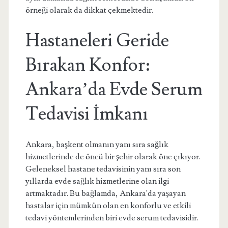
örneği olarak da dikkat çekmektedir.
Hastaneleri Geride
Bırakan Konfor:
Ankara’da Evde Serum
Tedavisi İmkanı
Ankara, başkent olmanın yanı sıra sağlık
hizmetlerinde de öncü bir şehir olarak öne çıkıyor.
Geleneksel hastane tedavisinin yanı sıra son
yıllarda evde sağlık hizmetlerine olan ilgi
artmaktadır. Bu bağlamda, Ankara'da yaşayan
hastalar için mümkün olan en konforlu ve etkili
tedavi yöntemlerinden biri evde serum tedavisidir.