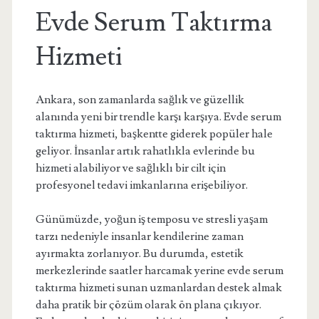
Evde Serum Taktırma
Hizmeti
Ankara, son zamanlarda sağlık ve güzellik
alanında yeni bir trendle karşı karşıya. Evde serum
taktırma hizmeti, başkentte giderek popüler hale
geliyor. İnsanlar artık rahatlıkla evlerinde bu
hizmeti alabiliyor ve sağlıklı bir cilt için
profesyonel tedavi imkanlarına erişebiliyor.
Günümüzde, yoğun iş temposu ve stresli yaşam
tarzı nedeniyle insanlar kendilerine zaman
ayırmakta zorlanıyor. Bu durumda, estetik
merkezlerinde saatler harcamak yerine evde serum
taktırma hizmeti sunan uzmanlardan destek almak
daha pratik bir çözüm olarak ön plana çıkıyor.