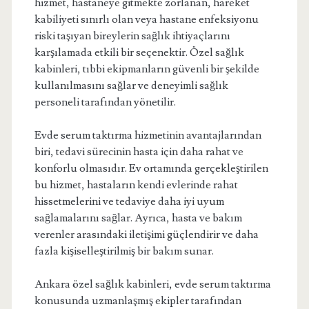
hizmet, hastaneye gitmekte zorlanan, hareket
kabiliyeti sınırlı olan veya hastane enfeksiyonu
riski taşıyan bireylerin sağlık ihtiyaçlarını
karşılamada etkili bir seçenektir. Özel sağlık
kabinleri, tıbbi ekipmanların güvenli bir şekilde
kullanılmasını sağlar ve deneyimli sağlık
personeli tarafından yönetilir.
Evde serum taktırma hizmetinin avantajlarından
biri, tedavi sürecinin hasta için daha rahat ve
konforlu olmasıdır. Ev ortamında gerçekleştirilen
bu hizmet, hastaların kendi evlerinde rahat
hissetmelerini ve tedaviye daha iyi uyum
sağlamalarını sağlar. Ayrıca, hasta ve bakım
verenler arasındaki iletişimi güçlendirir ve daha
fazla kişiselleştirilmiş bir bakım sunar.
Ankara özel sağlık kabinleri, evde serum taktırma
konusunda uzmanlaşmış ekipler tarafından