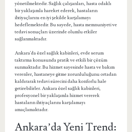
yönetilmektedir. Sağlık çalışanları, hasta odaklı
bir yaklaşımla hareket ederek, hastaların
ihtiyaçlarını en iyi şekilde karşılamayı
hedeflemektedir. Bu sayede, hasta memnuniyeti ve
tedavi sonuçları üzerinde olumlu etkiler
sağlanmaktadır.
Ankara'da özel sağlık kabinleri, evde serum
taktırma konusunda pratik ve etkili bir çözüm
sunmaktadır. Bu hizmet sayesinde hasta ve bakım
verenler, hastaneye gitme zorunluluğunu ortadan
kaldırarak tedavi sürecini daha konforlu hale
getirebilirler. Ankara özel sağlık kabinleri,
profesyonel bir yaklaşımla hizmet vererek
hastaların ihtiyaçlarını karşılamayı
amaçlamaktadır.
Ankara’da Yeni Trend: