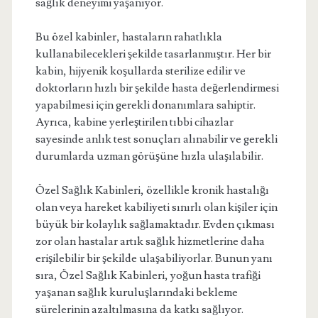
sağlık deneyimi yaşanıyor.
Bu özel kabinler, hastaların rahatlıkla
kullanabilecekleri şekilde tasarlanmıştır. Her bir
kabin, hijyenik koşullarda sterilize edilir ve
doktorların hızlı bir şekilde hasta değerlendirmesi
yapabilmesi için gerekli donanımlara sahiptir.
Ayrıca, kabine yerleştirilen tıbbi cihazlar
sayesinde anlık test sonuçları alınabilir ve gerekli
durumlarda uzman görüşüne hızla ulaşılabilir.
Özel Sağlık Kabinleri, özellikle kronik hastalığı
olan veya hareket kabiliyeti sınırlı olan kişiler için
büyük bir kolaylık sağlamaktadır. Evden çıkması
zor olan hastalar artık sağlık hizmetlerine daha
erişilebilir bir şekilde ulaşabiliyorlar. Bunun yanı
sıra, Özel Sağlık Kabinleri, yoğun hasta trafiği
yaşanan sağlık kuruluşlarındaki bekleme
sürelerinin azaltılmasına da katkı sağlıyor.