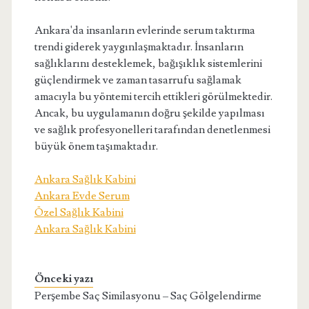
Ankara'da insanların evlerinde serum taktırma
trendi giderek yaygınlaşmaktadır. İnsanların
sağlıklarını desteklemek, bağışıklık sistemlerini
güçlendirmek ve zaman tasarrufu sağlamak
amacıyla bu yöntemi tercih ettikleri görülmektedir.
Ancak, bu uygulamanın doğru şekilde yapılması
ve sağlık profesyonelleri tarafından denetlenmesi
büyük önem taşımaktadır.
Ankara Sağlık Kabini
Ankara Evde Serum
Özel Sağlık Kabini
Ankara Sağlık Kabini
Önceki yazı
Perşembe Saç Similasyonu – Saç Gölgelendirme