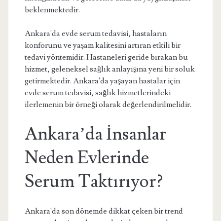
beklenmektedir.
Ankara'da evde serum tedavisi, hastaların
konforunu ve yaşam kalitesini artıran etkili bir
tedavi yöntemidir. Hastaneleri geride bırakan bu
hizmet, geleneksel sağlık anlayışına yeni bir soluk
getirmektedir. Ankara'da yaşayan hastalar için
evde serum tedavisi, sağlık hizmetlerindeki
ilerlemenin bir örneği olarak değerlendirilmelidir.
Ankara’da İnsanlar
Neden Evlerinde
Serum Taktırıyor?
Ankara'da son dönemde dikkat çeken bir trend