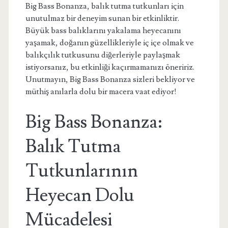
Big Bass Bonanza, balık tutma tutkunları için
unutulmaz bir deneyim sunan bir etkinliktir.
Büyük bass balıklarını yakalama heyecanını
yaşamak, doğanın güzellikleriyle iç içe olmak ve
balıkçılık tutkusunu diğerleriyle paylaşmak
istiyorsanız, bu etkinliği kaçırmamanızı öneririz.
Unutmayın, Big Bass Bonanza sizleri bekliyor ve
müthiş anılarla dolu bir macera vaat ediyor!
Big Bass Bonanza:
Balık Tutma
Tutkunlarının
Heyecan Dolu
Mücadelesi