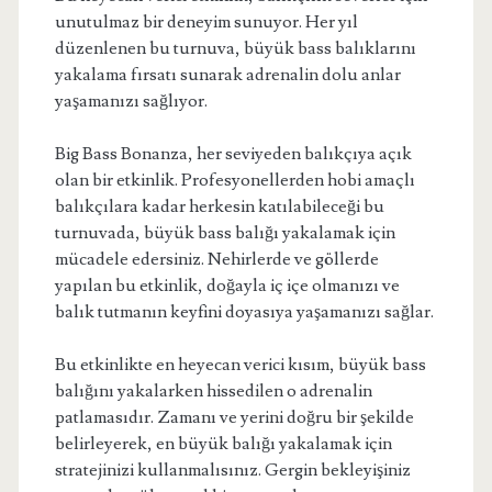
unutulmaz bir deneyim sunuyor. Her yıl
düzenlenen bu turnuva, büyük bass balıklarını
yakalama fırsatı sunarak adrenalin dolu anlar
yaşamanızı sağlıyor.
Big Bass Bonanza, her seviyeden balıkçıya açık
olan bir etkinlik. Profesyonellerden hobi amaçlı
balıkçılara kadar herkesin katılabileceği bu
turnuvada, büyük bass balığı yakalamak için
mücadele edersiniz. Nehirlerde ve göllerde
yapılan bu etkinlik, doğayla iç içe olmanızı ve
balık tutmanın keyfini doyasıya yaşamanızı sağlar.
Bu etkinlikte en heyecan verici kısım, büyük bass
balığını yakalarken hissedilen o adrenalin
patlamasıdır. Zamanı ve yerini doğru bir şekilde
belirleyerek, en büyük balığı yakalamak için
stratejinizi kullanmalısınız. Gergin bekleyişiniz