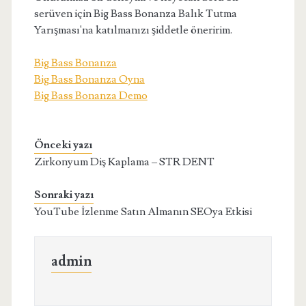
serüven için Big Bass Bonanza Balık Tutma
Yarışması'na katılmanızı şiddetle öneririm.
Big Bass Bonanza
Big Bass Bonanza Oyna
Big Bass Bonanza Demo
Önceki yazı
Zirkonyum Diş Kaplama – STR DENT
Sonraki yazı
YouTube İzlenme Satın Almanın SEOya Etkisi
admin