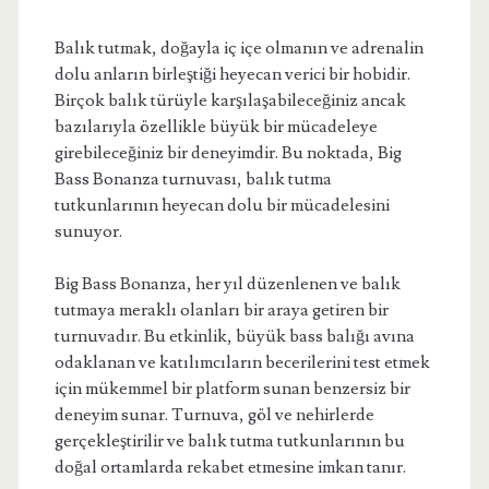
Balık tutmak, doğayla iç içe olmanın ve adrenalin
dolu anların birleştiği heyecan verici bir hobidir.
Birçok balık türüyle karşılaşabileceğiniz ancak
bazılarıyla özellikle büyük bir mücadeleye
girebileceğiniz bir deneyimdir. Bu noktada, Big
Bass Bonanza turnuvası, balık tutma
tutkunlarının heyecan dolu bir mücadelesini
sunuyor.
Big Bass Bonanza, her yıl düzenlenen ve balık
tutmaya meraklı olanları bir araya getiren bir
turnuvadır. Bu etkinlik, büyük bass balığı avına
odaklanan ve katılımcıların becerilerini test etmek
için mükemmel bir platform sunan benzersiz bir
deneyim sunar. Turnuva, göl ve nehirlerde
gerçekleştirilir ve balık tutma tutkunlarının bu
doğal ortamlarda rekabet etmesine imkan tanır.