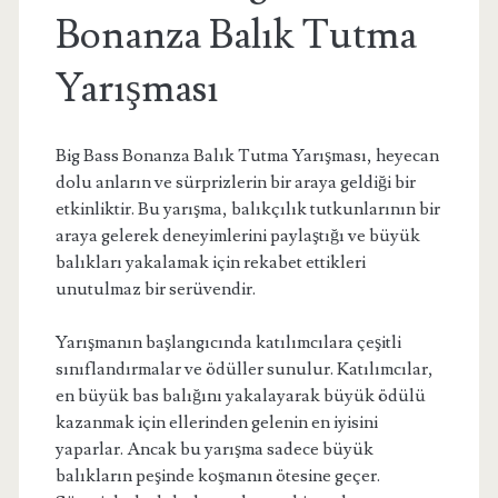
Bonanza Balık Tutma
Yarışması
Big Bass Bonanza Balık Tutma Yarışması, heyecan
dolu anların ve sürprizlerin bir araya geldiği bir
etkinliktir. Bu yarışma, balıkçılık tutkunlarının bir
araya gelerek deneyimlerini paylaştığı ve büyük
balıkları yakalamak için rekabet ettikleri
unutulmaz bir serüvendir.
Yarışmanın başlangıcında katılımcılara çeşitli
sınıflandırmalar ve ödüller sunulur. Katılımcılar,
en büyük bas balığını yakalayarak büyük ödülü
kazanmak için ellerinden gelenin en iyisini
yaparlar. Ancak bu yarışma sadece büyük
balıkların peşinde koşmanın ötesine geçer.