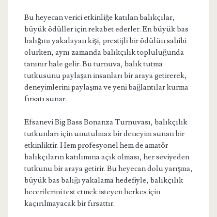
Bu heyecan verici etkinliğe katılan balıkçılar,
büyük ödüller için rekabet ederler. En büyük bas
balığını yakalayan kişi, prestijli bir ödülün sahibi
olurken, aynı zamanda balıkçılık topluluğunda
tanınır hale gelir. Bu turnuva, balık tutma
tutkusunu paylaşan insanları bir araya getirerek,
deneyimlerini paylaşma ve yeni bağlantılar kurma
fırsatı sunar.
Efsanevi Big Bass Bonanza Turnuvası, balıkçılık
tutkunları için unutulmaz bir deneyim sunan bir
etkinliktir. Hem profesyonel hem de amatör
balıkçıların katılımına açık olması, her seviyeden
tutkunu bir araya getirir. Bu heyecan dolu yarışma,
büyük bas balığı yakalama hedefiyle, balıkçılık
becerilerini test etmek isteyen herkes için
kaçırılmayacak bir fırsattır.