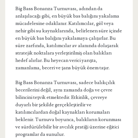
Big Bass Bonanza Turnuvası, adından da
anlaşılacağı gibi, en büyük bas balığını yakalama
mücadelesine odaklanır. Katılımcılar, göl veya
nehir gibi su kaynaklarında, belirlenen süre içinde
en büyük bas balığını yakalamaya çalışırlar. Bu
süre zarfında, katılımcılar av alanında dolaşarak
stratejik noktalara yerleştirilmiş olan balıkları
hedef alırlar. Bu heyecan verici yarışta,
zamanlama, beceri ve şans büyük önem taşır.
Big Bass Bonanza Turnuvası, sadece balıkçılık
becerilerini değil, aynı zamanda doğa ve çevre
bilincini teşvik etmektedir. Etkinlik, çevreye
duyarlı bir şekilde gerçekleştirilir ve
katılımcılardan doğal kaynakları korumaları
beklenir. Turnuva boyunca, balıkların korunması
ve sürdürülebilir bir avcılık pratiği üzerine eğitici
programlar da sunulur.