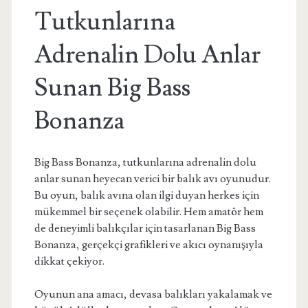
Tutkunlarına
Adrenalin Dolu Anlar
Sunan Big Bass
Bonanza
Big Bass Bonanza, tutkunlarına adrenalin dolu
anlar sunan heyecan verici bir balık avı oyunudur.
Bu oyun, balık avına olan ilgi duyan herkes için
mükemmel bir seçenek olabilir. Hem amatör hem
de deneyimli balıkçılar için tasarlanan Big Bass
Bonanza, gerçekçi grafikleri ve akıcı oynanışıyla
dikkat çekiyor.
Oyunun ana amacı, devasa balıkları yakalamak ve