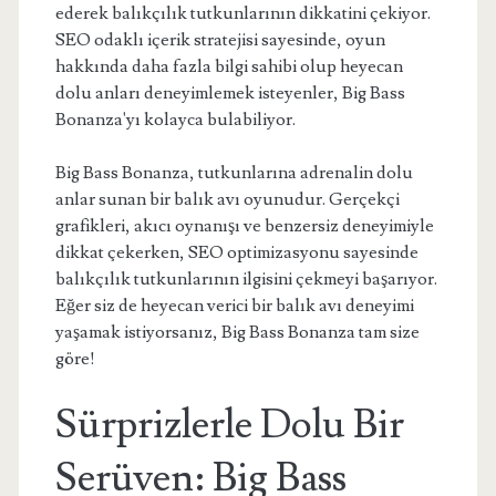
ederek balıkçılık tutkunlarının dikkatini çekiyor.
SEO odaklı içerik stratejisi sayesinde, oyun
hakkında daha fazla bilgi sahibi olup heyecan
dolu anları deneyimlemek isteyenler, Big Bass
Bonanza'yı kolayca bulabiliyor.
Big Bass Bonanza, tutkunlarına adrenalin dolu
anlar sunan bir balık avı oyunudur. Gerçekçi
grafikleri, akıcı oynanışı ve benzersiz deneyimiyle
dikkat çekerken, SEO optimizasyonu sayesinde
balıkçılık tutkunlarının ilgisini çekmeyi başarıyor.
Eğer siz de heyecan verici bir balık avı deneyimi
yaşamak istiyorsanız, Big Bass Bonanza tam size
göre!
Sürprizlerle Dolu Bir
Serüven: Big Bass