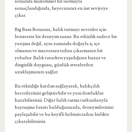
sonunda mükemmel bir ısırmayla
sonuçlandığında, heyecanınız en üst seviyeye
çıkar.
Big Bass Bonanza, balık tutmayı sevenler için
benzersiz bir deneyim sunar. Bu etkinlik sadece bir
yarışma değil, aynı zamanda doğayla iç içe
olmanın ve maceranın tadını çıkarmanın bir
yoludur. Balık tutarken yaşadığınız huzur ve
dinginlik duygusu, günlük streslerden
uzaklaşmanızı sağlar.
Bu etkinliğe katılım sağlayarak, balıkçılık
becerilerinizi geliştirebilir ve yeni dostluklar
kurabilirsiniz. Diğer balık tutma tutkunlarıyla
kaynaşma fırsatı bulduğunuzda, deneyimlerinizi
paylaşabilir ve bu keyifli hobinin tadını birlikte
çıkarabilirsiniz.