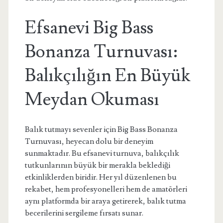
Efsanevi Big Bass
Bonanza Turnuvası:
Balıkçılığın En Büyük
Meydan Okuması
Balık tutmayı sevenler için Big Bass Bonanza
Turnuvası, heyecan dolu bir deneyim
sunmaktadır. Bu efsanevi turnuva, balıkçılık
tutkunlarının büyük bir merakla beklediği
etkinliklerden biridir. Her yıl düzenlenen bu
rekabet, hem profesyonelleri hem de amatörleri
aynı platformda bir araya getirerek, balık tutma
becerilerini sergileme fırsatı sunar.