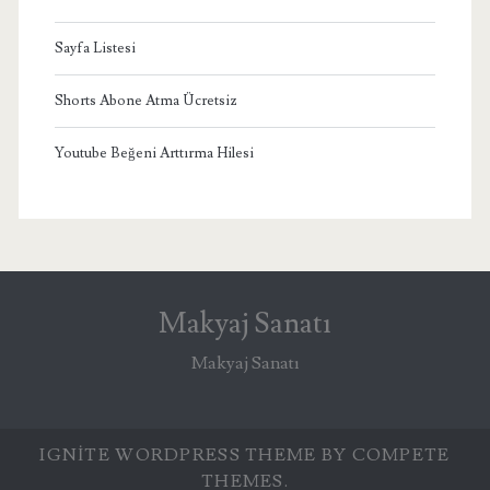
Sayfa Listesi
Shorts Abone Atma Ücretsiz
Youtube Beğeni Arttırma Hilesi
Makyaj Sanatı
Makyaj Sanatı
IGNITE WORDPRESS THEME
BY COMPETE
THEMES.