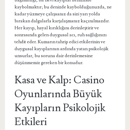
bağımlılığı, bir nevi kayıplar denizinde
kaybolmaktır; bu denizde kaybolduğunuzda, ne
kadar yüzmeye çalışsanız da sizi yarı yolda
bırakan dalgalarla karşılaşmanız kaçınılmazdır.
Her kayıp, hayal kırıklığını derinleştirir ve
sonrasında gelen duygusal acı, ruh sağlığınızı
tehdit eder. Kumarın tahrip edici etkilerinin ve
duygusal kayıplarının ardında yatan psikolojik
unsurlar, bu soruna dair derinlemesine
düşünmemiz gereken bir konudur.
Kasa ve Kalp: Casino
Oyunlarında Büyük
Kayıpların Psikolojik
Etkileri