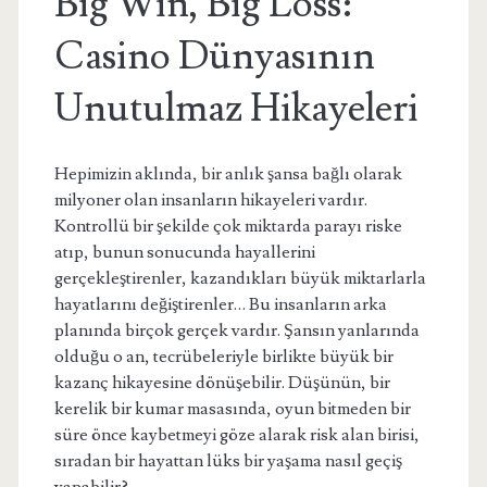
Big Win, Big Loss:
Casino Dünyasının
Unutulmaz Hikayeleri
Hepimizin aklında, bir anlık şansa bağlı olarak
milyoner olan insanların hikayeleri vardır.
Kontrollü bir şekilde çok miktarda parayı riske
atıp, bunun sonucunda hayallerini
gerçekleştirenler, kazandıkları büyük miktarlarla
hayatlarını değiştirenler… Bu insanların arka
planında birçok gerçek vardır. Şansın yanlarında
olduğu o an, tecrübeleriyle birlikte büyük bir
kazanç hikayesine dönüşebilir. Düşünün, bir
kerelik bir kumar masasında, oyun bitmeden bir
süre önce kaybetmeyi göze alarak risk alan birisi,
sıradan bir hayattan lüks bir yaşama nasıl geçiş