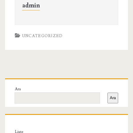
admin
UNCATEGORIZED
Birincil
Yan
Ara
Ara
Menü
Liste