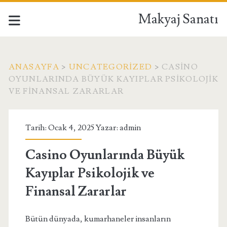
Makyaj Sanatı
ANASAYFA
>
UNCATEGORIZED
>
CASINO
OYUNLARINDA BÜYÜK KAYIPLAR PSIKOLOJIK
VE FINANSAL ZARARLAR
Tarih: Ocak 4, 2025 Yazar:
admin
Casino Oyunlarında Büyük
Kayıplar Psikolojik ve
Finansal Zararlar
Bütün dünyada, kumarhaneler insanların