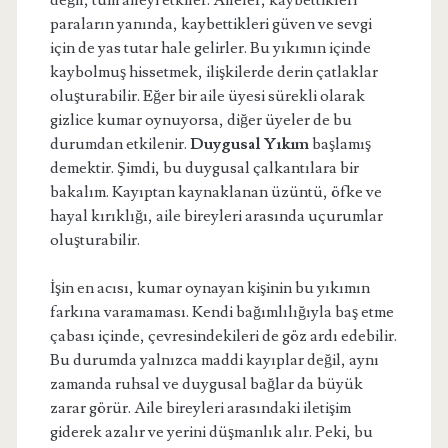
değil, tüm aileyi etkiler. Aileler, kaybettikleri
paraların yanında, kaybettikleri güven ve sevgi
için de yas tutar hale gelirler. Bu yıkımın içinde
kaybolmuş hissetmek, ilişkilerde derin çatlaklar
oluşturabilir. Eğer bir aile üyesi sürekli olarak
gizlice kumar oynuyorsa, diğer üyeler de bu
durumdan etkilenir.
Duygusal Yıkım
başlamış
demektir. Şimdi, bu duygusal çalkantılara bir
bakalım. Kayıptan kaynaklanan üzüntü, öfke ve
hayal kırıklığı, aile bireyleri arasında uçurumlar
oluşturabilir.
İşin en acısı, kumar oynayan kişinin bu yıkımın
farkına varamaması. Kendi bağımlılığıyla baş etme
çabası içinde, çevresindekileri de göz ardı edebilir.
Bu durumda yalnızca maddi kayıplar değil, aynı
zamanda ruhsal ve duygusal bağlar da büyük
zarar görür. Aile bireyleri arasındaki iletişim
giderek azalır ve yerini düşmanlık alır. Peki, bu