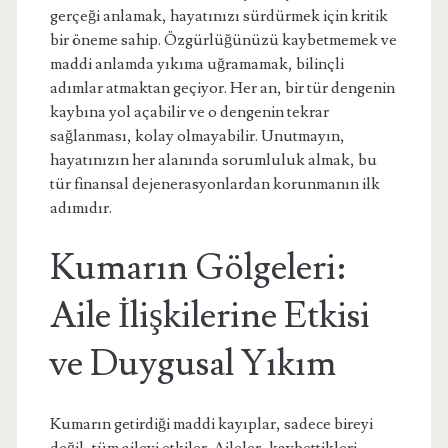
gerçeği anlamak, hayatınızı sürdürmek için kritik
bir öneme sahip. Özgürlüğünüzü kaybetmemek ve
maddi anlamda yıkıma uğramamak, bilinçli
adımlar atmaktan geçiyor. Her an, bir tür dengenin
kaybına yol açabilir ve o dengenin tekrar
sağlanması, kolay olmayabilir. Unutmayın,
hayatınızın her alanında sorumluluk almak, bu
tür finansal dejenerasyonlardan korunmanın ilk
adımıdır.
Kumarın Gölgeleri:
Aile İlişkilerine Etkisi
ve Duygusal Yıkım
Kumarın getirdiği maddi kayıplar, sadece bireyi