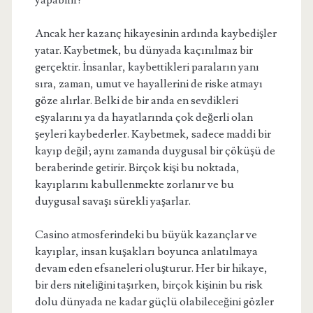
yapabilir?
Ancak her kazanç hikayesinin ardında kaybedişler
yatar. Kaybetmek, bu dünyada kaçınılmaz bir
gerçektir. İnsanlar, kaybettikleri paraların yanı
sıra, zaman, umut ve hayallerini de riske atmayı
göze alırlar. Belki de bir anda en sevdikleri
eşyalarını ya da hayatlarında çok değerli olan
şeyleri kaybederler. Kaybetmek, sadece maddi bir
kayıp değil; aynı zamanda duygusal bir çöküşü de
beraberinde getirir. Birçok kişi bu noktada,
kayıplarını kabullenmekte zorlanır ve bu
duygusal savaşı sürekli yaşarlar.
Casino atmosferindeki bu büyük kazançlar ve
kayıplar, insan kuşakları boyunca anlatılmaya
devam eden efsaneleri oluşturur. Her bir hikaye,
bir ders niteliğini taşırken, birçok kişinin bu risk
dolu dünyada ne kadar güçlü olabileceğini gözler