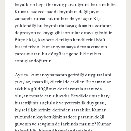
hayallerin hepsi bir avuç para uğruna harcanabilir.
Kumar, sadece maddi kayıplara değil; aynı
zamanda ruhsal sıkıntılara da yol açar. Kişi
yüklendiği bu kayıplarla başa çıkmakta zorlanır,
depresyon ve kaygı gibi sorunlar ortaya çıkabilir.
Birçok kişi, kaybettikleri için kendilerini kötü
hissederken, kumar oynamaya devam etmenin
çaresini arar, bu döngü ise genellikle yıkıcı
sonuçlar doğurur.
Ayrıca, kumar oynamanın getirdiği duygusal ani
çıkışlar, insan ilişkilerini de etkiler. Bir zamanlar
sıklıkla güldüğünüz dostlarınızla aranızda
oluşan mesafe can sıkıcıdır. Sevdiklerinize karşı
hissettiğiniz suçluluk ve yetersizlik duygusu,
kişisel ilişkilerinizi derinden sarsabilir. Kumar
yüzünden kaybettiğiniz sadece paranın değil,
güvenin ve sevginin de farkında mısınız? Kumar