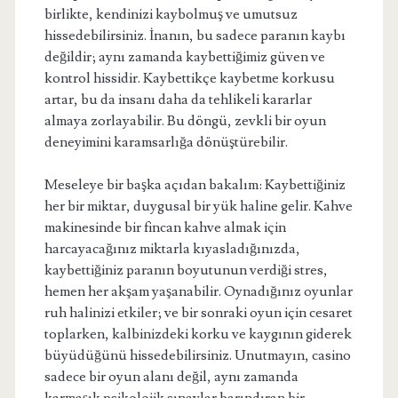
birlikte, kendinizi kaybolmuş ve umutsuz
hissedebilirsiniz. İnanın, bu sadece paranın kaybı
değildir; aynı zamanda kaybettiğimiz güven ve
kontrol hissidir. Kaybettikçe kaybetme korkusu
artar, bu da insanı daha da tehlikeli kararlar
almaya zorlayabilir. Bu döngü, zevkli bir oyun
deneyimini karamsarlığa dönüştürebilir.
Meseleye bir başka açıdan bakalım: Kaybettiğiniz
her bir miktar, duygusal bir yük haline gelir. Kahve
makinesinde bir fincan kahve almak için
harcayacağınız miktarla kıyasladığınızda,
kaybettiğiniz paranın boyutunun verdiği stres,
hemen her akşam yaşanabilir. Oynadığınız oyunlar
ruh halinizi etkiler; ve bir sonraki oyun için cesaret
toplarken, kalbinizdeki korku ve kaygının giderek
büyüdüğünü hissedebilirsiniz. Unutmayın, casino
sadece bir oyun alanı değil, aynı zamanda