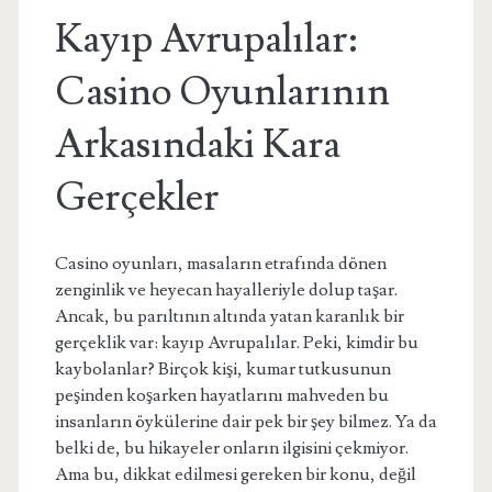
Kayıp Avrupalılar:
Casino Oyunlarının
Arkasındaki Kara
Gerçekler
Casino oyunları, masaların etrafında dönen
zenginlik ve heyecan hayalleriyle dolup taşar.
Ancak, bu parıltının altında yatan karanlık bir
gerçeklik var: kayıp Avrupalılar. Peki, kimdir bu
kaybolanlar? Birçok kişi, kumar tutkusunun
peşinden koşarken hayatlarını mahveden bu
insanların öykülerine dair pek bir şey bilmez. Ya da
belki de, bu hikayeler onların ilgisini çekmiyor.
Ama bu, dikkat edilmesi gereken bir konu, değil