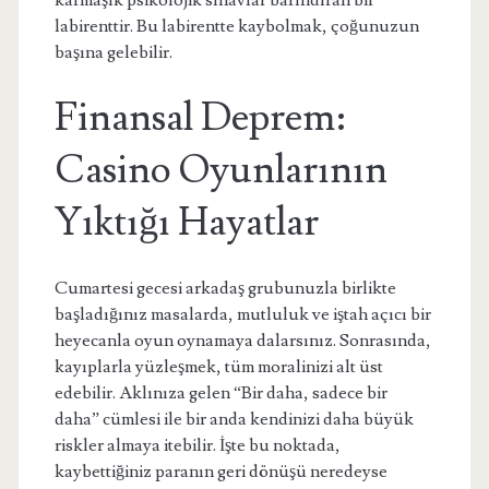
karmaşık psikolojik sınavlar barındıran bir
labirenttir. Bu labirentte kaybolmak, çoğunuzun
başına gelebilir.
Finansal Deprem:
Casino Oyunlarının
Yıktığı Hayatlar
Cumartesi gecesi arkadaş grubunuzla birlikte
başladığınız masalarda, mutluluk ve iştah açıcı bir
heyecanla oyun oynamaya dalarsınız. Sonrasında,
kayıplarla yüzleşmek, tüm moralinizi alt üst
edebilir. Aklınıza gelen “Bir daha, sadece bir
daha” cümlesi ile bir anda kendinizi daha büyük
riskler almaya itebilir. İşte bu noktada,
kaybettiğiniz paranın geri dönüşü neredeyse