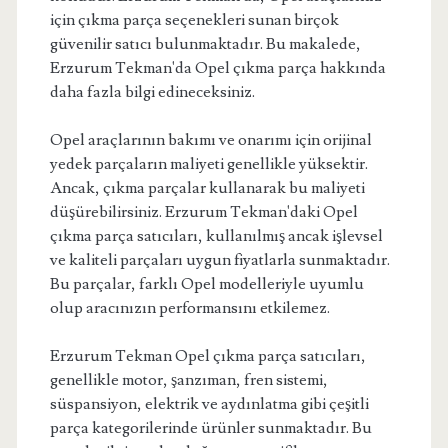
için çıkma parça seçenekleri sunan birçok
güvenilir satıcı bulunmaktadır. Bu makalede,
Erzurum Tekman'da Opel çıkma parça hakkında
daha fazla bilgi edineceksiniz.
Opel araçlarının bakımı ve onarımı için orijinal
yedek parçaların maliyeti genellikle yüksektir.
Ancak, çıkma parçalar kullanarak bu maliyeti
düşürebilirsiniz. Erzurum Tekman'daki Opel
çıkma parça satıcıları, kullanılmış ancak işlevsel
ve kaliteli parçaları uygun fiyatlarla sunmaktadır.
Bu parçalar, farklı Opel modelleriyle uyumlu
olup aracınızın performansını etkilemez.
Erzurum Tekman Opel çıkma parça satıcıları,
genellikle motor, şanzıman, fren sistemi,
süspansiyon, elektrik ve aydınlatma gibi çeşitli
parça kategorilerinde ürünler sunmaktadır. Bu