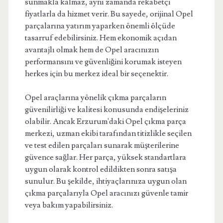
sunmakla kalmaz, aynı zamanda rekabetçi
fiyatlarla da hizmet verir. Bu sayede, orijinal Opel
parçalarına yatırım yaparken önemli ölçüde
tasarruf edebilirsiniz. Hem ekonomik açıdan
avantajlı olmak hem de Opel aracınızın
performansını ve güvenliğini korumak isteyen
herkes için bu merkez ideal bir seçenektir.
Opel araçlarına yönelik çıkma parçaların
güvenilirliği ve kalitesi konusunda endişeleriniz
olabilir. Ancak Erzurum'daki Opel çıkma parça
merkezi, uzman ekibi tarafından titizlikle seçilen
ve test edilen parçaları sunarak müşterilerine
güvence sağlar. Her parça, yüksek standartlara
uygun olarak kontrol edildikten sonra satışa
sunulur. Bu şekilde, ihtiyaçlarınıza uygun olan
çıkma parçalarıyla Opel aracınızı güvenle tamir
veya bakım yapabilirsiniz.