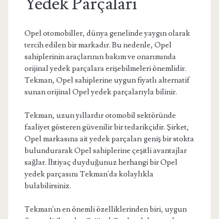
Yedek Parçaları
Opel otomobiller, dünya genelinde yaygın olarak
tercih edilen bir markadır. Bu nedenle, Opel
sahiplerinin araçlarının bakım ve onarımında
orijinal yedek parçalara erişebilmeleri önemlidir.
Tekman, Opel sahiplerine uygun fiyatlı alternatif
sunan orijinal Opel yedek parçalarıyla bilinir.
Tekman, uzun yıllardır otomobil sektöründe
faaliyet gösteren güvenilir bir tedarikçidir. Şirket,
Opel markasına ait yedek parçaları geniş bir stokta
bulundurarak Opel sahiplerine çeşitli avantajlar
sağlar. İhtiyaç duyduğunuz herhangi bir Opel
yedek parçasını Tekman'da kolaylıkla
bulabilirsiniz.
Tekman'ın en önemli özelliklerinden biri, uygun