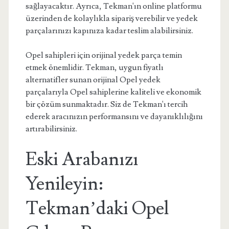
sağlayacaktır. Ayrıca, Tekman'ın online platformu
üzerinden de kolaylıkla sipariş verebilir ve yedek
parçalarınızı kapınıza kadar teslim alabilirsiniz.
Opel sahipleri için orijinal yedek parça temin
etmek önemlidir. Tekman, uygun fiyatlı
alternatifler sunan orijinal Opel yedek
parçalarıyla Opel sahiplerine kaliteli ve ekonomik
bir çözüm sunmaktadır. Siz de Tekman'ı tercih
ederek aracınızın performansını ve dayanıklılığını
artırabilirsiniz.
Eski Arabanızı
Yenileyin:
Tekman’daki Opel