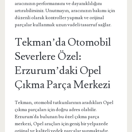
aracınızın performansını ve dayanıklılığını
artırabilirsiniz. Unutmayın, aracınızın bakımı için
düzenli olarak kontroller yapmak ve orijinal
parçalar kullanmak uzun vadeli tasarruf sağlar.
Tekman’da Otomobil
Severlere Özel:
Erzurum’daki Opel
Çıkma Parça Merkezi
Tekman, otomobil tutkunlarının aradıkları Opel
çıkma parçaları için doğru adres olabilir.
Erzurum'da bulunan bu özel çıkma parça
merkezi, Opel araçları için geniş bir yelpazede
orijinal ve kaliteli yedek parçalar sunmaktadır.