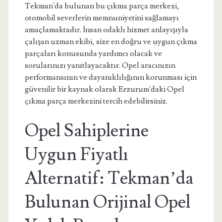
Tekman'da bulunan bu çıkma parça merkezi,
otomobil severlerin memnuniyetini sağlamayı
amaçlamaktadır. İnsan odaklı hizmet anlayışıyla
çalışan uzman ekibi, size en doğru ve uygun çıkma
parçaları konusunda yardımcı olacak ve
sorularınızı yanıtlayacaktır. Opel aracınızın
performansının ve dayanıklılığının korunması için
güvenilir bir kaynak olarak Erzurum'daki Opel
çıkma parça merkezini tercih edebilirsiniz.
Opel Sahiplerine
Uygun Fiyatlı
Alternatif: Tekman’da
Bulunan Orijinal Opel