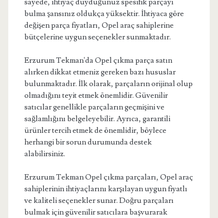
sayede, ihtiyaç duyduğunuz spesifik parçayı
bulma şansınız oldukça yüksektir. İhtiyaca göre
değişen parça fiyatları, Opel araç sahiplerine
bütçelerine uygun seçenekler sunmaktadır.
Erzurum Tekman'da Opel çıkma parça satın
alırken dikkat etmeniz gereken bazı hususlar
bulunmaktadır. İlk olarak, parçaların orijinal olup
olmadığını teyit etmek önemlidir. Güvenilir
satıcılar genellikle parçaların geçmişini ve
sağlamlığını belgeleyebilir. Ayrıca, garantili
ürünler tercih etmek de önemlidir, böylece
herhangi bir sorun durumunda destek
alabilirsiniz.
Erzurum Tekman Opel çıkma parçaları, Opel araç
sahiplerinin ihtiyaçlarını karşılayan uygun fiyatlı
ve kaliteli seçenekler sunar. Doğru parçaları
bulmak için güvenilir satıcılara başvurarak