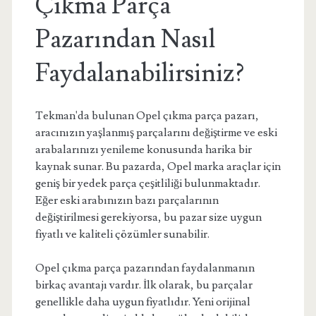
Çıkma Parça
Pazarından Nasıl
Faydalanabilirsiniz?
Tekman'da bulunan Opel çıkma parça pazarı,
aracınızın yaşlanmış parçalarını değiştirme ve eski
arabalarınızı yenileme konusunda harika bir
kaynak sunar. Bu pazarda, Opel marka araçlar için
geniş bir yedek parça çeşitliliği bulunmaktadır.
Eğer eski arabınızın bazı parçalarının
değiştirilmesi gerekiyorsa, bu pazar size uygun
fiyatlı ve kaliteli çözümler sunabilir.
Opel çıkma parça pazarından faydalanmanın
birkaç avantajı vardır. İlk olarak, bu parçalar
genellikle daha uygun fiyatlıdır. Yeni orijinal