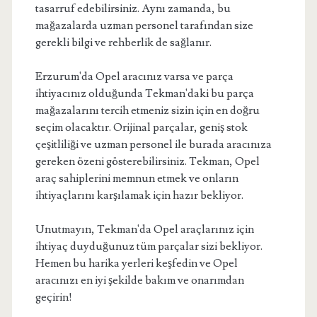
tasarruf edebilirsiniz. Aynı zamanda, bu
mağazalarda uzman personel tarafından size
gerekli bilgi ve rehberlik de sağlanır.
Erzurum'da Opel aracınız varsa ve parça
ihtiyacınız olduğunda Tekman'daki bu parça
mağazalarını tercih etmeniz sizin için en doğru
seçim olacaktır. Orijinal parçalar, geniş stok
çeşitliliği ve uzman personel ile burada aracınıza
gereken özeni gösterebilirsiniz. Tekman, Opel
araç sahiplerini memnun etmek ve onların
ihtiyaçlarını karşılamak için hazır bekliyor.
Unutmayın, Tekman'da Opel araçlarınız için
ihtiyaç duyduğunuz tüm parçalar sizi bekliyor.
Hemen bu harika yerleri keşfedin ve Opel
aracınızı en iyi şekilde bakım ve onarımdan
geçirin!