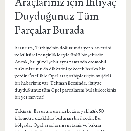
Araçlarınız için İhtiyaç
Duyduğunuz Tüm
Parçalar Burada
Erzurum, Türkiye'nin doğusunda yer alan tarihi
ve kültürel zenginlikleriyle ünlü bir şehirdir.
Ancak, bu güzel şehir aynı zamanda otomobil
tutkunlarının da dikkatini çekecek harika bir
yerdir. Özellikle Opel araç sahipleri için müjdeli
bir haberimiz var: Tekman ilçesinde, ihtiyaç
duyduğunuz tüm Opel parçalarını bulabileceğiniz
bir yer mevcut!
Tekman, Erzurum'un merkezine yaklaşık 50
kilometre uzaklıkta bulunan bir ilçedir. Bu
bölgede, Opel araçlarınızın tamir ve bakım