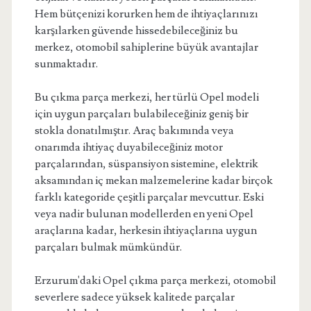
Hem bütçenizi korurken hem de ihtiyaçlarınızı
karşılarken güvende hissedebileceğiniz bu
merkez, otomobil sahiplerine büyük avantajlar
sunmaktadır.
Bu çıkma parça merkezi, her türlü Opel modeli
için uygun parçaları bulabileceğiniz geniş bir
stokla donatılmıştır. Araç bakımında veya
onarımda ihtiyaç duyabileceğiniz motor
parçalarından, süspansiyon sistemine, elektrik
aksamından iç mekan malzemelerine kadar birçok
farklı kategoride çeşitli parçalar mevcuttur. Eski
veya nadir bulunan modellerden en yeni Opel
araçlarına kadar, herkesin ihtiyaçlarına uygun
parçaları bulmak mümkündür.
Erzurum'daki Opel çıkma parça merkezi, otomobil
severlere sadece yüksek kalitede parçalar