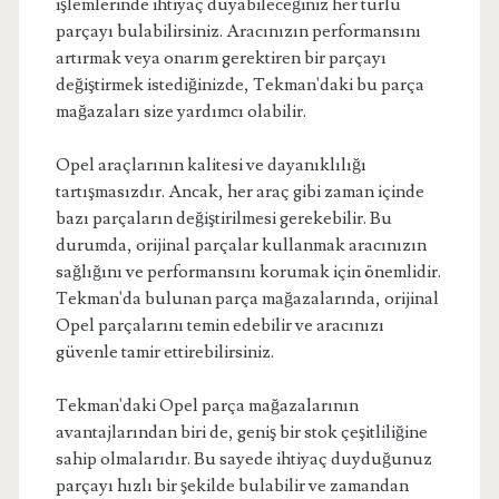
işlemlerinde ihtiyaç duyabileceğiniz her türlü
parçayı bulabilirsiniz. Aracınızın performansını
artırmak veya onarım gerektiren bir parçayı
değiştirmek istediğinizde, Tekman'daki bu parça
mağazaları size yardımcı olabilir.
Opel araçlarının kalitesi ve dayanıklılığı
tartışmasızdır. Ancak, her araç gibi zaman içinde
bazı parçaların değiştirilmesi gerekebilir. Bu
durumda, orijinal parçalar kullanmak aracınızın
sağlığını ve performansını korumak için önemlidir.
Tekman'da bulunan parça mağazalarında, orijinal
Opel parçalarını temin edebilir ve aracınızı
güvenle tamir ettirebilirsiniz.
Tekman'daki Opel parça mağazalarının
avantajlarından biri de, geniş bir stok çeşitliliğine
sahip olmalarıdır. Bu sayede ihtiyaç duyduğunuz
parçayı hızlı bir şekilde bulabilir ve zamandan