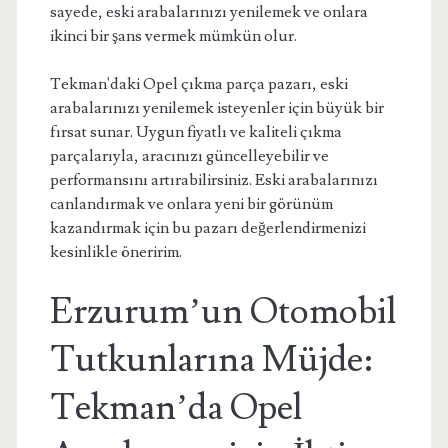
sayede, eski arabalarınızı yenilemek ve onlara
ikinci bir şans vermek mümkün olur.
Tekman'daki Opel çıkma parça pazarı, eski
arabalarınızı yenilemek isteyenler için büyük bir
fırsat sunar. Uygun fiyatlı ve kaliteli çıkma
parçalarıyla, aracınızı güncelleyebilir ve
performansını artırabilirsiniz. Eski arabalarınızı
canlandırmak ve onlara yeni bir görünüm
kazandırmak için bu pazarı değerlendirmenizi
kesinlikle öneririm.
Erzurum’un Otomobil
Tutkunlarına Müjde:
Tekman’da Opel