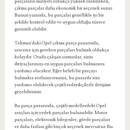
parçaların maliyeti oldukça yüksek olabilirken,
çıkma parçalar daha ekonomik bir seçenek sunar.
Bunun yanında, bu parçalar genellikle iyi bir
şekilde kontrol edilir ve uygun olduğu sürece
garantili olabilir.
Tekman'daki Opel çıkma parça pazarında,
aracınız için gereken parçaları bulmak oldukça
kolaydır. Orada çalışan uzmanlar, sizin
ihtiyaçlarınıza en uygun parçaları bulmanıza
yardımcı olacaktır. Eğer belirli bir parçayı
bulmakta zorlanıyorsanız, bu pazarda size
yardımcı olabilecek çeşitli tedarikçilerle iletişime
geçebilirsiniz.
Bu parça pazarında, çeşitli modellerdeki Opel
araçları için yedek parçalar bulunabilir. Motor
parçaları, elektronik bileşenler, gövde parçaları
ve daha fazlası gibi birçok seçenek mevcuttur. Bu