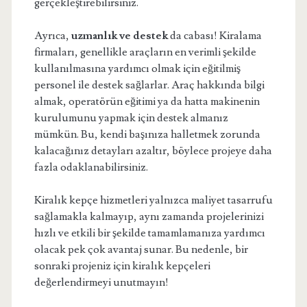
gerçekleştirebilirsiniz.
Ayrıca,
uzmanlık ve destek
da cabası! Kiralama
firmaları, genellikle araçların en verimli şekilde
kullanılmasına yardımcı olmak için eğitilmiş
personel ile destek sağlarlar. Araç hakkında bilgi
almak, operatörün eğitimi ya da hatta makinenin
kurulumunu yapmak için destek almanız
mümkün. Bu, kendi başınıza halletmek zorunda
kalacağınız detayları azaltır, böylece projeye daha
fazla odaklanabilirsiniz.
Kiralık kepçe hizmetleri yalnızca maliyet tasarrufu
sağlamakla kalmayıp, aynı zamanda projelerinizi
hızlı ve etkili bir şekilde tamamlamanıza yardımcı
olacak pek çok avantaj sunar. Bu nedenle, bir
sonraki projeniz için kiralık kepçeleri
değerlendirmeyi unutmayın!