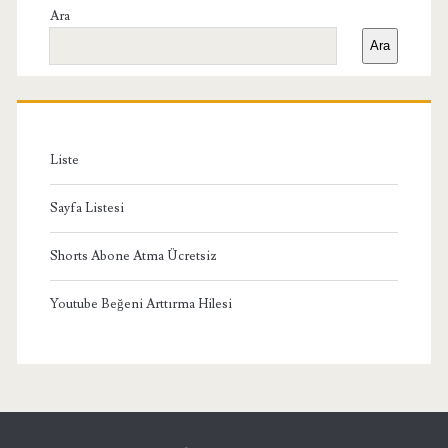
Yan
Ara
Ara
Menü
Liste
Sayfa Listesi
Shorts Abone Atma Ücretsiz
Youtube Beğeni Arttırma Hilesi