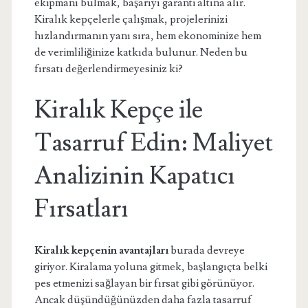
ekipmanı bulmak, başarıyı garanti altına alır.
Kiralık kepçelerle çalışmak, projelerinizi
hızlandırmanın yanı sıra, hem ekonominize hem
de verimliliğinize katkıda bulunur. Neden bu
fırsatı değerlendirmeyesiniz ki?
Kiralık Kepçe ile
Tasarruf Edin: Maliyet
Analizinin Kapatıcı
Fırsatları
Kiralık kepçenin avantajları
burada devreye
giriyor. Kiralama yoluna gitmek, başlangıçta belki
pes etmenizi sağlayan bir fırsat gibi görünüyor.
Ancak düşündüğünüzden daha fazla tasarruf