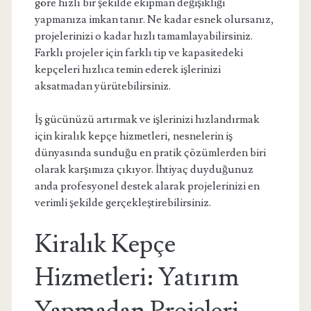
göre hızlı bir şekilde ekipman değişikliği
yapmanıza imkan tanır. Ne kadar esnek olursanız,
projelerinizi o kadar hızlı tamamlayabilirsiniz.
Farklı projeler için farklı tip ve kapasitedeki
kepçeleri hızlıca temin ederek işlerinizi
aksatmadan yürütebilirsiniz.
İş gücünüzü artırmak ve işlerinizi hızlandırmak
için kiralık kepçe hizmetleri, nesnelerin iş
dünyasında sunduğu en pratik çözümlerden biri
olarak karşımıza çıkıyor. İhtiyaç duyduğunuz
anda profesyonel destek alarak projelerinizi en
verimli şekilde gerçekleştirebilirsiniz.
Kiralık Kepçe
Hizmetleri: Yatırım