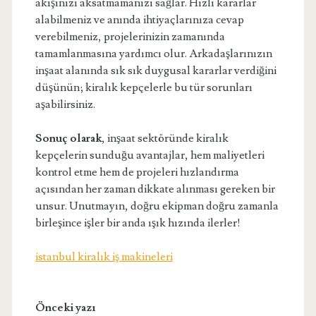
akışınızı aksatmamanızı sağlar. Hızlı kararlar
alabilmeniz ve anında ihtiyaçlarınıza cevap
verebilmeniz, projelerinizin zamanında
tamamlanmasına yardımcı olur. Arkadaşlarınızın
inşaat alanında sık sık duygusal kararlar verdiğini
düşünün; kiralık kepçelerle bu tür sorunları
aşabilirsiniz.
Sonuç olarak
, inşaat sektöründe kiralık
kepçelerin sunduğu avantajlar, hem maliyetleri
kontrol etme hem de projeleri hızlandırma
açısından her zaman dikkate alınması gereken bir
unsur. Unutmayın, doğru ekipman doğru zamanla
birleşince işler bir anda ışık hızında ilerler!
istanbul kiralık iş makineleri
Önceki yazı