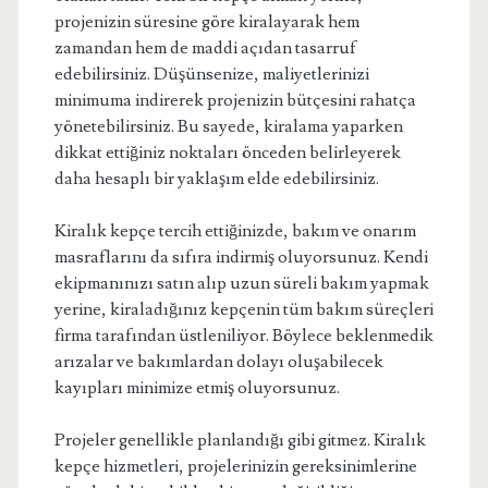
projenizin süresine göre kiralayarak hem
zamandan hem de maddi açıdan tasarruf
edebilirsiniz. Düşünsenize, maliyetlerinizi
minimuma indirerek projenizin bütçesini rahatça
yönetebilirsiniz. Bu sayede, kiralama yaparken
dikkat ettiğiniz noktaları önceden belirleyerek
daha hesaplı bir yaklaşım elde edebilirsiniz.
Kiralık kepçe tercih ettiğinizde, bakım ve onarım
masraflarını da sıfıra indirmiş oluyorsunuz. Kendi
ekipmanınızı satın alıp uzun süreli bakım yapmak
yerine, kiraladığınız kepçenin tüm bakım süreçleri
firma tarafından üstleniliyor. Böylece beklenmedik
arızalar ve bakımlardan dolayı oluşabilecek
kayıpları minimize etmiş oluyorsunuz.
Projeler genellikle planlandığı gibi gitmez. Kiralık
kepçe hizmetleri, projelerinizin gereksinimlerine