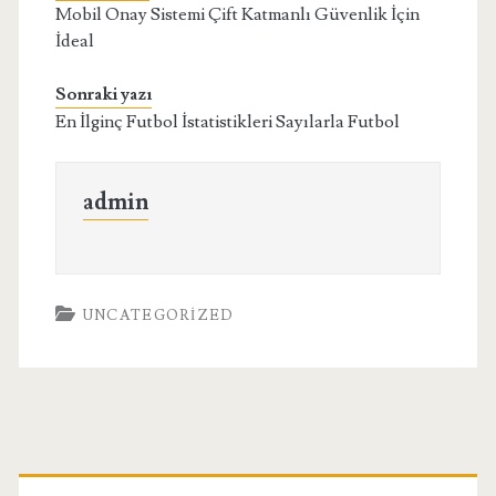
Mobil Onay Sistemi Çift Katmanlı Güvenlik İçin
İdeal
Sonraki yazı
En İlginç Futbol İstatistikleri Sayılarla Futbol
admin
UNCATEGORIZED
Birincil