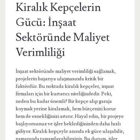
Kiralık Kepçelerin
Gücü: İnşaat
Sektöründe Maliyet
Verimliliği
İnşaat sektöründe maliyet verimliliği sağlamak,
projelerin başarıya ulaşmasında kritik bir
faktördür. Bu noktada kiralık kepçeler, inşaat
firmaları için bir kurtarıcı niteliğindedir. Peki,
neden bu kadar önemli? Bir kepçe alıp garaja
koymak yerine kiralamak, hem bütçenizi korur
hem de esnekliğinizi artırır. Hayal edin, bir projeye
başlıyorsunuz ve işler beklediğinizden daha hızlı
gidiyor. Kiralık kepçeyle anında ek güce ulaşabilir,
zamanında tamamlayabilirsiniz. Bu durum, işler