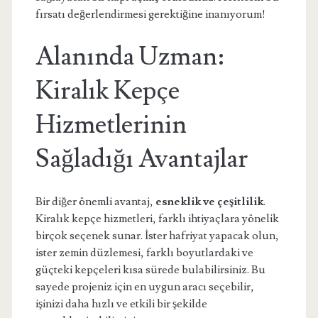
fırsatı değerlendirmesi gerektiğine inanıyorum!
Alanında Uzman:
Kiralık Kepçe
Hizmetlerinin
Sağladığı Avantajlar
Bir diğer önemli avantaj,
esneklik ve çeşitlilik
.
Kiralık kepçe hizmetleri, farklı ihtiyaçlara yönelik
birçok seçenek sunar. İster hafriyat yapacak olun,
ister zemin düzlemesi, farklı boyutlardaki ve
güçteki kepçeleri kısa sürede bulabilirsiniz. Bu
sayede projeniz için en uygun aracı seçebilir,
işinizi daha hızlı ve etkili bir şekilde