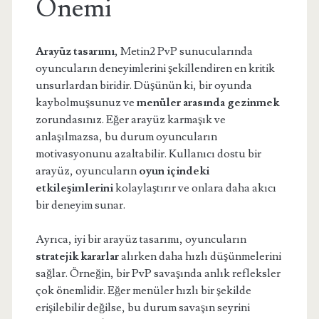
Önemi
Arayüz tasarımı
, Metin2 PvP sunucularında
oyuncuların deneyimlerini şekillendiren en kritik
unsurlardan biridir. Düşünün ki, bir oyunda
kaybolmuşsunuz ve
menüler arasında gezinmek
zorundasınız. Eğer arayüz karmaşık ve
anlaşılmazsa, bu durum oyuncuların
motivasyonunu azaltabilir. Kullanıcı dostu bir
arayüz, oyuncuların
oyun içindeki
etkileşimlerini
kolaylaştırır ve onlara daha akıcı
bir deneyim sunar.
Ayrıca, iyi bir arayüz tasarımı, oyuncuların
stratejik kararlar
alırken daha hızlı düşünmelerini
sağlar. Örneğin, bir PvP savaşında anlık refleksler
çok önemlidir. Eğer menüler hızlı bir şekilde
erişilebilir değilse, bu durum savaşın seyrini