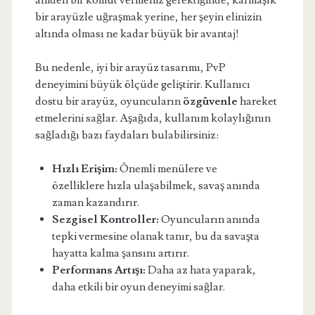
aniden bir komut vermeniz gerektiğinde, karmaşık
bir arayüzle uğraşmak yerine, her şeyin elinizin
altında olması ne kadar büyük bir avantaj!
Bu nedenle, iyi bir arayüz tasarımı, PvP
deneyimini büyük ölçüde geliştirir. Kullanıcı
dostu bir arayüz, oyuncuların
özgüvenle
hareket
etmelerini sağlar. Aşağıda, kullanım kolaylığının
sağladığı bazı faydaları bulabilirsiniz:
Hızlı Erişim:
Önemli menülere ve
özelliklere hızla ulaşabilmek, savaş anında
zaman kazandırır.
Sezgisel Kontroller:
Oyuncuların anında
tepki vermesine olanak tanır, bu da savaşta
hayatta kalma şansını artırır.
Performans Artışı:
Daha az hata yaparak,
daha etkili bir oyun deneyimi sağlar.