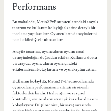
Performans
Bu makalede, Metin2 PvP sunucularındaki arayüz
tasarımı ve kullanım kolaylığı üzerine detaylı bir
inceleme yapılacaktır. Oyuncuların deneyimlerini
nasıl etkilediği ele alınacaktır.
Arayüz tasarımı, oyuncuların oyunu nasıl
deneyimlediğini doğrudan etkiler. Kullanıcı dostu
bir arayüz, oyuncuların oyun içindeki
etkileşimlerini kolaylaştırır ve oyun keyfini artırır.
Kullanım kolaylığı
, Metin2 PvP sunucularında
oyuncuların performansını artıran en önemli
faktörlerden biridir. Hızlı erişim ve sezgisel
kontroller, oyuncuların stratejik kararlar almasını
kolaylaştırır. Düşünsenize, bir savaş sırasında