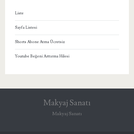
Liste
Sayfa Listesi
Shorts Abone Atma Ücretsiz
Youtube Beğeni Arttırma Hilesi
Makyaj Sanatı
Makyaj Sanatı