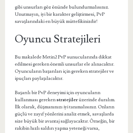
gibi unsurları göz önünde bulundurmalısınız.
Unutmayın, iyi bir karakter geliştirmesi, PvP
savaşlarındaki en büyük müttefikinizdir!
Oyuncu Stratejileri
Bu makalede Metin2 PvP sunucularında dikkat
edilmesi gereken önemli unsurlar ele alınacaktır.
Oyuncuların başarıları için gereken stratejiler ve
ipuçları paylaşılacaktır.
Başarılı bir PvP deneyimi için oyuncuların
kullanması gereken
stratejiler
üzerinde duralım.
İlk olarak, düşmanınızı iyi tanımalısınız. Onların
güçlü ve zayıf yönlerini analiz etmek, savaşlarda
size büyük bir avantaj sağlayacaktır. Örneğin, bir
rakibin hızlı saldırı yapma yeteneği varsa,