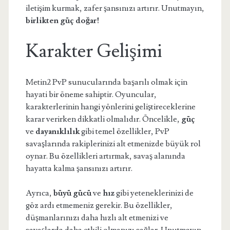
iletişim kurmak, zafer şansınızı artırır. Unutmayın,
birlikten güç doğar!
Karakter Gelişimi
Metin2 PvP sunucularında başarılı olmak için
hayati bir öneme sahiptir. Oyuncular,
karakterlerinin hangi yönlerini geliştireceklerine
karar verirken dikkatli olmalıdır. Öncelikle,
güç
ve
dayanıklılık
gibi temel özellikler, PvP
savaşlarında rakiplerinizi alt etmenizde büyük rol
oynar. Bu özellikleri artırmak, savaş alanında
hayatta kalma şansınızı artırır.
Ayrıca,
büyü gücü
ve
hız
gibi yeteneklerinizi de
göz ardı etmemeniz gerekir. Bu özellikler,
düşmanlarınızı daha hızlı alt etmenizi ve