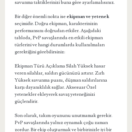
savunma taktiklerinizi buna göre ayarlamalısınız.
Bir diğer önemli nokta ise
ekipman ve yetenek
seçimidir. Doğru ekipman, karakterinizin
performansını doğrudan etkiler. Aşağıdaki
tabloda, PvP savaşlarında en etkili ekipman
türlerini ve hangi durumlarda kullanılmaları
gerektiğini görebilirsiniz:
Ekipman Türü Açıklama Silah Yüksek hasar
veren silahlar, saldırı gücünüzü artırır. Zırh
Yüksek savunma puanı, düşman saldırılarına
karşı dayanıklılık sağlar. Aksesuar Özel
yetenekler ekleyerek savaş yeteneğinizi
güçlendirir.
Son olarak, takım oyununu unutmamak gerekir.
PvP savaşlarında yalnız oynamak çoğu zaman
zordur. Bir ekip oluşturmak ve birbirinizle iyi bir