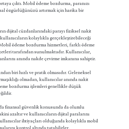
 ortaya çıktı. Mobil ödeme bozdurma, paranızı
al özgürlüğünüzü artırmak için harika bir
 dijital cüzdanlarındaki parayı fiziksel nakit
kullanıcıların kolaylıkla gerçekleştirebileceği
r. Mobil ödeme bozdurma hizmetleri, farklı ödeme
rketleri tarafından sunulmaktadır. Kullanıcılar,
anlarını anında nakde çevirme imkanına sahiptir.
ndan biri hızlı ve pratik olmasıdır. Geleneksel
rmaşıklığı olmadan, kullanıcılar anında nakit
ödeme bozdurma işlemleri genellikle düşük
ğildir.
a finansal güvenlik konusunda da olumlu
skini azaltır ve kullanıcıların dijital paralarını
ullanıcılar ihtiyaçları olduğunda kolaylıkla mobil
larını kontrol altında tutabilirler.