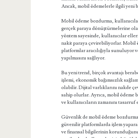
Ancak, mobil ödemelerle ilgili yeni 
Mobil ödeme bozdurma, kullanıcıların
gerçek paraya dönüştürmelerine olan
yöntem sayesinde, kullanıcılar ellerind
nakit paraya çevirebiliyorlar. Mobi
platformlar aracılığıyla sunuluyor 
yapılmasını sağlıyor.
Bu yeni trend, birçok avantajı berab
işlemi, ekonomik bağımsızlık sağlama
olabilir. Dijital varlıklarını nakde
sahip olurlar. Ayrıca, mobil ödeme bo
ve kullanıcıların zamanını tasarruf e
Güvenlik de mobil ödeme bozdurmanın
güvenilir platformlarda işlem yapara
ve finansal bilgilerinin korunduğun