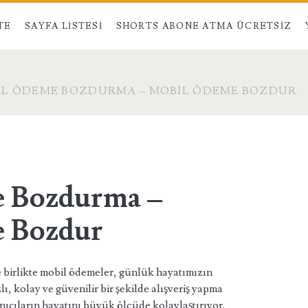
TE
SAYFA LISTESI
SHORTS ABONE ATMA ÜCRETSIZ
IL ÖDEME BOZDURMA – MOBIL ÖDEME BOZDUR
 Bozdurma –
 Bozdur
 birlikte mobil ödemeler, günlük hayatımızın
lı, kolay ve güvenilir bir şekilde alışveriş yapma
ıcıların hayatını büyük ölçüde kolaylaştırıyor.