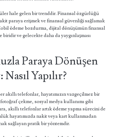
er hale gelen bir trenddir. Finansal özgürlüğü
 nakit paraya erişmek ve finansal güvenliği sağlamak
. Mobil ödeme bozdurma, dijital dönüşümün finansal
ce biridir ve gelecekte daha da yaygınlaşması
nuzla Paraya Dönüşen
 Nasıl Yapılır?
ber akıllı telefonlar, hayatımızın vazgeçilmez bir
i, fotoğraf çekme, sosyal medya kullanımı gibi
sıra, akıllı telefonlar artık ödeme yapma sürecini de
ünlük hayatımızda nakit veya kart kullanmadan
nak sağlayan pratik bir yöntemdir.