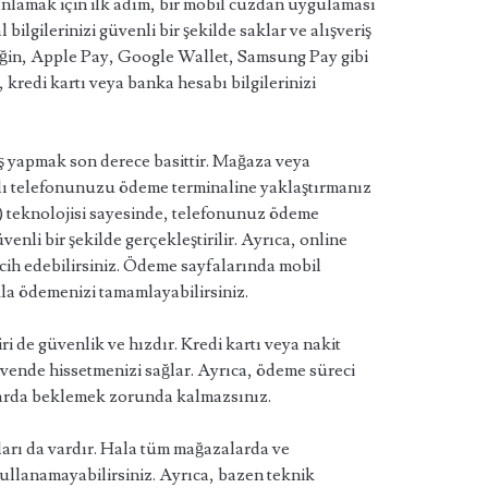
anlamak için ilk adım, bir mobil cüzdan uygulaması
bilgilerinizi güvenli bir şekilde saklar ve alışveriş
ğin, Apple Pay, Google Wallet, Samsung Pay gibi
redi kartı veya banka hesabı bilgilerinizi
ş yapmak son derece basittir. Mağaza veya
lı telefonunuzu ödeme terminaline yaklaştırmanız
i) teknolojisi sayesinde, telefonunuz ödeme
venli bir şekilde gerçekleştirilir. Ayrıca, online
rcih edebilirsiniz. Ödeme sayfalarında mobil
la ödemenizi tamamlayabilirsiniz.
i de güvenlik ve hızdır. Kredi kartı veya nakit
üvende hissetmenizi sağlar. Ayrıca, ödeme süreci
alarda beklemek zorunda kalmazsınız.
arı da vardır. Hala tüm mağazalarda ve
llanamayabilirsiniz. Ayrıca, bazen teknik