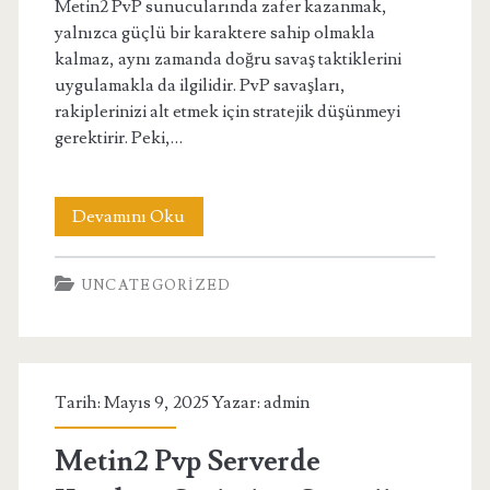
Metin2 PvP sunucularında zafer kazanmak,
yalnızca güçlü bir karaktere sahip olmakla
kalmaz, aynı zamanda doğru savaş taktiklerini
uygulamakla da ilgilidir. PvP savaşları,
rakiplerinizi alt etmek için stratejik düşünmeyi
gerektirir. Peki,…
Metin2
Devamını Oku
Pvp
UNCATEGORIZED
Serverda
PvP
Kazanmak
Tarih: Mayıs 9, 2025 Yazar:
admin
İçin
Hangi
Metin2 Pvp Serverde