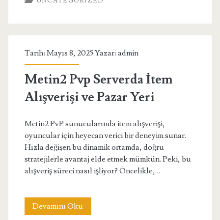
UNCATEGORIZED
Server
PvP
Arayüzü
Tarih: Mayıs 8, 2025 Yazar:
admin
ve
Kullanım
Metin2 Pvp Serverda İtem
Kolaylığı
Alışverişi ve Pazar Yeri
Metin2 PvP sunucularında item alışverişi,
oyuncular için heyecan verici bir deneyim sunar.
Hızla değişen bu dinamik ortamda, doğru
stratejilerle avantaj elde etmek mümkün. Peki, bu
alışveriş süreci nasıl işliyor? Öncelikle,…
Metin2
Devamını Oku