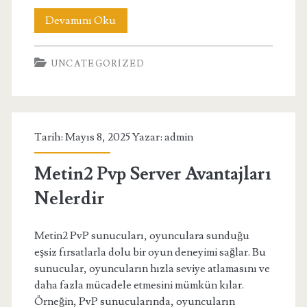
Metin2
Devamını Oku
Pvp
UNCATEGORIZED
Serverda
Hızlı
Bir
Tarih: Mayıs 8, 2025 Yazar:
admin
Başlangıç
İçin
Metin2 Pvp Server Avantajları
İpuçları
Nelerdir
Metin2 PvP sunucuları, oyunculara sunduğu
eşsiz fırsatlarla dolu bir oyun deneyimi sağlar. Bu
sunucular, oyuncuların hızla seviye atlamasını ve
daha fazla mücadele etmesini mümkün kılar.
Örneğin, PvP sunucularında, oyuncuların