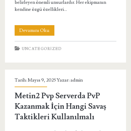
belirleyen önemli unsurlardır. Her ekipmanın
kendine özgü özellikleri…
Metin2
Devamını Oku
PVP
UNCATEGORIZED
Serverda
Savaşlarda
Ekipman
Tarih: Mayıs 9, 2025 Yazar:
admin
ve
Karakter
Metin2 Pvp Serverda PvP
Denklikleri
Kazanmak İçin Hangi Savaş
Taktikleri Kullanılmalı