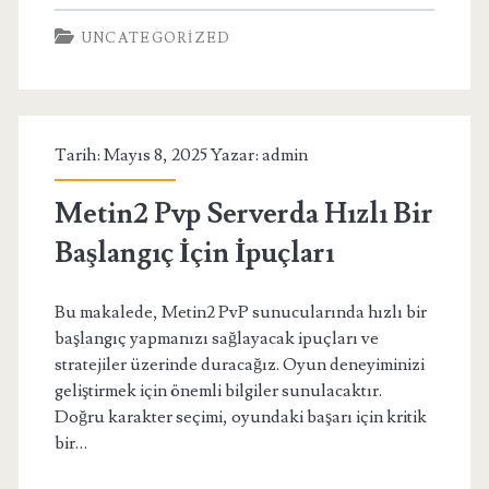
Pvp
UNCATEGORIZED
Serverda
İtem
Alışverişi
Tarih: Mayıs 8, 2025 Yazar:
admin
ve
Pazar
Metin2 Pvp Serverda Hızlı Bir
Yeri
Başlangıç İçin İpuçları
Bu makalede, Metin2 PvP sunucularında hızlı bir
başlangıç yapmanızı sağlayacak ipuçları ve
stratejiler üzerinde duracağız. Oyun deneyiminizi
geliştirmek için önemli bilgiler sunulacaktır.
Doğru karakter seçimi, oyundaki başarı için kritik
bir…