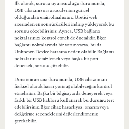
İlk olarak, sürücü uyumsuzluğu durumunda,
USB cihazınızın sürücülerinin güncel
olduğundan emin olmalısınız. Üretici web
sitesinden en son sürücüleri indirip yükleyerek bu
sorunu çözebilirsiniz. Ayrıca, USB bağlantı
noktalarınızı kontrol etmek de önemlidir. Eğer
bağlantı noktalarında bir sorun varsa, bu da
Unknown Device hatasına neden olabilir. Bağlantı
noktalarını temizlemek veya başka bir port
denemek, sorunu çözebilir.
Donanım arızası durumunda, USB cihazınızın
fiziksel olarak hasar görmüş olabileceğini kontrol
etmelisiniz. Başka bir bilgisayarda deneyerek veya
farklı bir USB kablosu kullanarak bu durumu test
edebilirsiniz. Eğer cihaz hasarlıysa, onarım veya
değiştirme seçeneklerini değerlendirmeniz
gerekebilir.