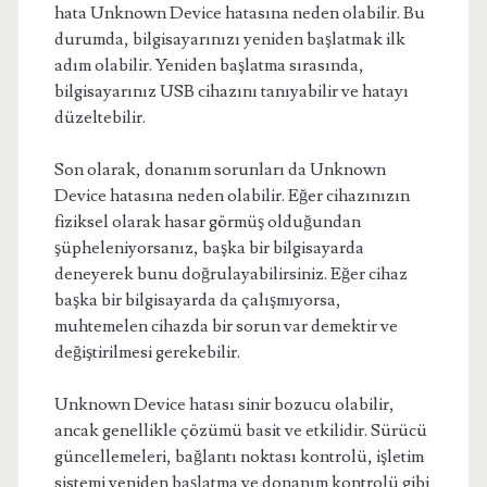
hata Unknown Device hatasına neden olabilir. Bu
durumda, bilgisayarınızı yeniden başlatmak ilk
adım olabilir. Yeniden başlatma sırasında,
bilgisayarınız USB cihazını tanıyabilir ve hatayı
düzeltebilir.
Son olarak, donanım sorunları da Unknown
Device hatasına neden olabilir. Eğer cihazınızın
fiziksel olarak hasar görmüş olduğundan
şüpheleniyorsanız, başka bir bilgisayarda
deneyerek bunu doğrulayabilirsiniz. Eğer cihaz
başka bir bilgisayarda da çalışmıyorsa,
muhtemelen cihazda bir sorun var demektir ve
değiştirilmesi gerekebilir.
Unknown Device hatası sinir bozucu olabilir,
ancak genellikle çözümü basit ve etkilidir. Sürücü
güncellemeleri, bağlantı noktası kontrolü, işletim
sistemi yeniden başlatma ve donanım kontrolü gibi