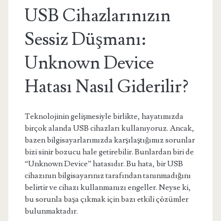
USB Cihazlarınızın
Sessiz Düşmanı:
Unknown Device
Hatası Nasıl Giderilir?
Teknolojinin gelişmesiyle birlikte, hayatımızda
birçok alanda USB cihazları kullanıyoruz. Ancak,
bazen bilgisayarlarımızda karşılaştığımız sorunlar
bizi sinir bozucu hale getirebilir. Bunlardan biri de
“Unknown Device” hatasıdır. Bu hata, bir USB
cihazının bilgisayarınız tarafından tanınmadığını
belirtir ve cihazı kullanmanızı engeller. Neyse ki,
bu sorunla başa çıkmak için bazı etkili çözümler
bulunmaktadır.