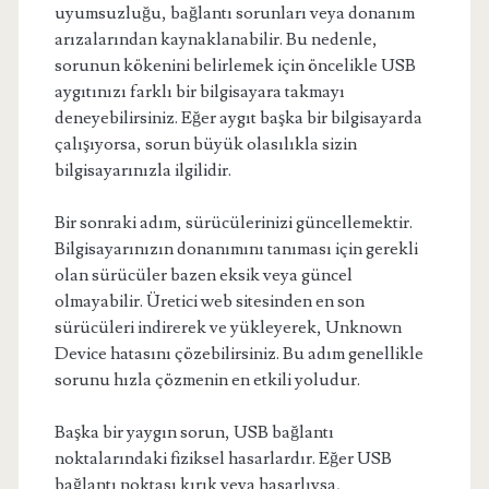
uyumsuzluğu, bağlantı sorunları veya donanım
arızalarından kaynaklanabilir. Bu nedenle,
sorunun kökenini belirlemek için öncelikle USB
aygıtınızı farklı bir bilgisayara takmayı
deneyebilirsiniz. Eğer aygıt başka bir bilgisayarda
çalışıyorsa, sorun büyük olasılıkla sizin
bilgisayarınızla ilgilidir.
Bir sonraki adım, sürücülerinizi güncellemektir.
Bilgisayarınızın donanımını tanıması için gerekli
olan sürücüler bazen eksik veya güncel
olmayabilir. Üretici web sitesinden en son
sürücüleri indirerek ve yükleyerek, Unknown
Device hatasını çözebilirsiniz. Bu adım genellikle
sorunu hızla çözmenin en etkili yoludur.
Başka bir yaygın sorun, USB bağlantı
noktalarındaki fiziksel hasarlardır. Eğer USB
bağlantı noktası kırık veya hasarlıysa,