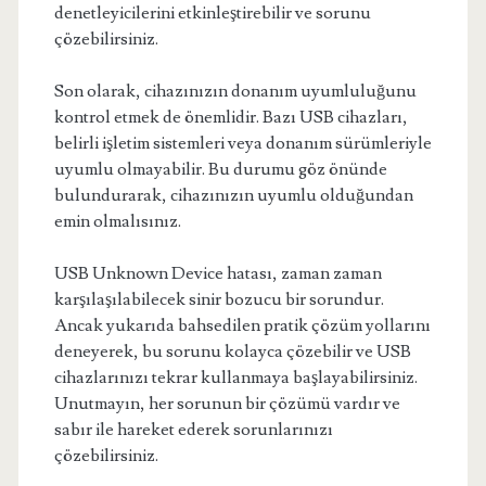
denetleyicilerini etkinleştirebilir ve sorunu
çözebilirsiniz.
Son olarak, cihazınızın donanım uyumluluğunu
kontrol etmek de önemlidir. Bazı USB cihazları,
belirli işletim sistemleri veya donanım sürümleriyle
uyumlu olmayabilir. Bu durumu göz önünde
bulundurarak, cihazınızın uyumlu olduğundan
emin olmalısınız.
USB Unknown Device hatası, zaman zaman
karşılaşılabilecek sinir bozucu bir sorundur.
Ancak yukarıda bahsedilen pratik çözüm yollarını
deneyerek, bu sorunu kolayca çözebilir ve USB
cihazlarınızı tekrar kullanmaya başlayabilirsiniz.
Unutmayın, her sorunun bir çözümü vardır ve
sabır ile hareket ederek sorunlarınızı
çözebilirsiniz.