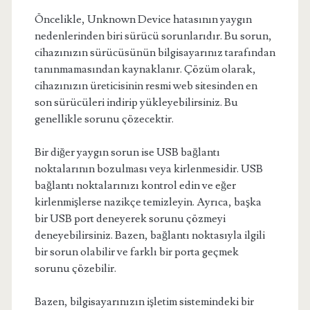
Öncelikle, Unknown Device hatasının yaygın
nedenlerinden biri sürücü sorunlarıdır. Bu sorun,
cihazınızın sürücüsünün bilgisayarınız tarafından
tanınmamasından kaynaklanır. Çözüm olarak,
cihazınızın üreticisinin resmi web sitesinden en
son sürücüleri indirip yükleyebilirsiniz. Bu
genellikle sorunu çözecektir.
Bir diğer yaygın sorun ise USB bağlantı
noktalarının bozulması veya kirlenmesidir. USB
bağlantı noktalarınızı kontrol edin ve eğer
kirlenmişlerse nazikçe temizleyin. Ayrıca, başka
bir USB port deneyerek sorunu çözmeyi
deneyebilirsiniz. Bazen, bağlantı noktasıyla ilgili
bir sorun olabilir ve farklı bir porta geçmek
sorunu çözebilir.
Bazen, bilgisayarınızın işletim sistemindeki bir