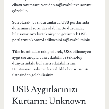
cihazı tanımasını yeniden sağlayabilir ve sorunu
çözebilir.
Son olarak, bazı durumlarda USB portlarında
donanımsal sorunlar olabilir. Bu durumda,
bilgisayarınızı bir teknisyene götürerek USB
portlarının kontrol edilmesini sağlayabilirsiniz.
Tüm bu adımları takip ederek, USB bilinmeyen
aygıt sorunuyla başa çıkabilir ve teknoloji
dünyasındaki bu laneti atlatabilirsiniz.
Unutmayın, sabır ve kararlılıkla her sorunun
üstesinden gelebilirsiniz.
USB Aygıtlarınızı
Kurtarın: Unknown