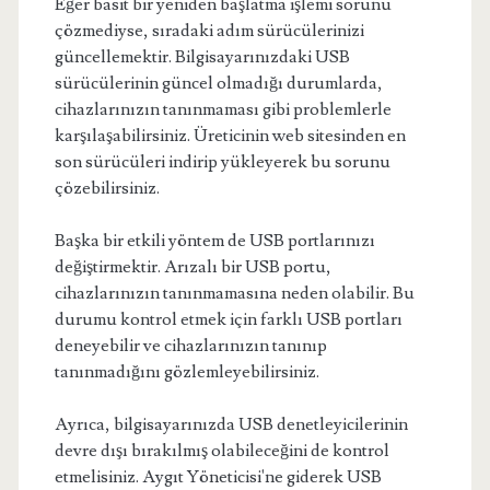
Eğer basit bir yeniden başlatma işlemi sorunu
çözmediyse, sıradaki adım sürücülerinizi
güncellemektir. Bilgisayarınızdaki USB
sürücülerinin güncel olmadığı durumlarda,
cihazlarınızın tanınmaması gibi problemlerle
karşılaşabilirsiniz. Üreticinin web sitesinden en
son sürücüleri indirip yükleyerek bu sorunu
çözebilirsiniz.
Başka bir etkili yöntem de USB portlarınızı
değiştirmektir. Arızalı bir USB portu,
cihazlarınızın tanınmamasına neden olabilir. Bu
durumu kontrol etmek için farklı USB portları
deneyebilir ve cihazlarınızın tanınıp
tanınmadığını gözlemleyebilirsiniz.
Ayrıca, bilgisayarınızda USB denetleyicilerinin
devre dışı bırakılmış olabileceğini de kontrol
etmelisiniz. Aygıt Yöneticisi'ne giderek USB