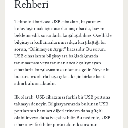
Rehberi
Teknoloji harikası USB cihazları, hayatımızı
kolaylaştırmak için tasarlanmış olsa da, bazen
beklenmedik sorunlarla karşılaşabiliriz. Özellikle
bilgisayar kullanıcılarının sıkça karşılaştığı bir
sorun, “Bilinmeyen Aygıt” hatasıdır. Bu sorun,
USB cihazlarını bilgisayara bağladığınızda
tanınmaması veya tanınan ancak çalışmayan
cihazlarla karşılaşmanız anlamına gelir. Neyse ki,
bu tür sorunlarla başa çıkmak için birkaç basit
adım bulunmaktadır.
İlk olarak, USB cihazınızı farklı bir USB portuna
takmayı deneyin. Bilgisayarınızda bulunan USB
portlarının bazıları diğerlerinden daha güçlü
olabilir veya daha iyi çalışabilir. Bu nedenle, USB
cihazınızı farklı bir porta takarak sorunun