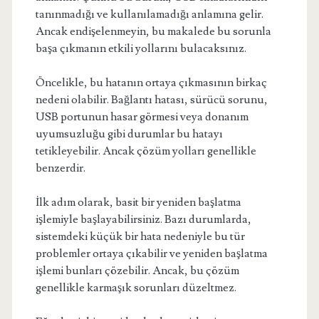
tanınmadığı ve kullanılamadığı anlamına gelir.
Ancak endişelenmeyin, bu makalede bu sorunla
başa çıkmanın etkili yollarını bulacaksınız.
Öncelikle, bu hatanın ortaya çıkmasının birkaç
nedeni olabilir. Bağlantı hatası, sürücü sorunu,
USB portunun hasar görmesi veya donanım
uyumsuzluğu gibi durumlar bu hatayı
tetikleyebilir. Ancak çözüm yolları genellikle
benzerdir.
İlk adım olarak, basit bir yeniden başlatma
işlemiyle başlayabilirsiniz. Bazı durumlarda,
sistemdeki küçük bir hata nedeniyle bu tür
problemler ortaya çıkabilir ve yeniden başlatma
işlemi bunları çözebilir. Ancak, bu çözüm
genellikle karmaşık sorunları düzeltmez.