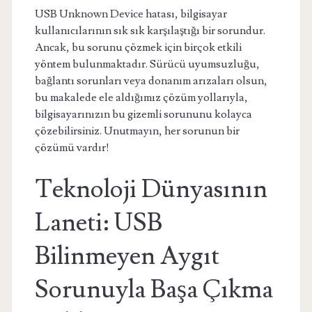
USB Unknown Device hatası, bilgisayar
kullanıcılarının sık sık karşılaştığı bir sorundur.
Ancak, bu sorunu çözmek için birçok etkili
yöntem bulunmaktadır. Sürücü uyumsuzluğu,
bağlantı sorunları veya donanım arızaları olsun,
bu makalede ele aldığımız çözüm yollarıyla,
bilgisayarınızın bu gizemli sorununu kolayca
çözebilirsiniz. Unutmayın, her sorunun bir
çözümü vardır!
Teknoloji Dünyasının
Laneti: USB
Bilinmeyen Aygıt
Sorunuyla Başa Çıkma