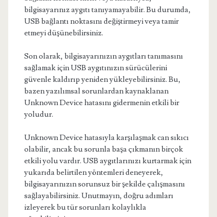
bilgisayarınız aygıtı tanıyamayabilir. Bu durumda,
USB bağlantı noktasını değiştirmeyi veya tamir
etmeyi düşünebilirsiniz.
Son olarak, bilgisayarınızın aygıtları tanımasını
sağlamak için USB aygıtınızın sürücülerini
güvenle kaldırıp yeniden yükleyebilirsiniz. Bu,
bazen yazılımsal sorunlardan kaynaklanan
Unknown Device hatasını gidermenin etkili bir
yoludur.
Unknown Device hatasıyla karşılaşmak can sıkıcı
olabilir, ancak bu sorunla başa çıkmanın birçok
etkili yolu vardır. USB aygıtlarınızı kurtarmak için
yukarıda belirtilen yöntemleri deneyerek,
bilgisayarınızın sorunsuz bir şekilde çalışmasını
sağlayabilirsiniz. Unutmayın, doğru adımları
izleyerek bu tür sorunları kolaylıkla