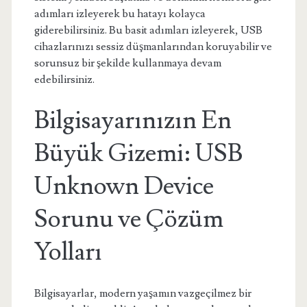
adımları izleyerek bu hatayı kolayca
giderebilirsiniz. Bu basit adımları izleyerek, USB
cihazlarınızı sessiz düşmanlarından koruyabilir ve
sorunsuz bir şekilde kullanmaya devam
edebilirsiniz.
Bilgisayarınızın En
Büyük Gizemi: USB
Unknown Device
Sorunu ve Çözüm
Yolları
Bilgisayarlar, modern yaşamın vazgeçilmez bir