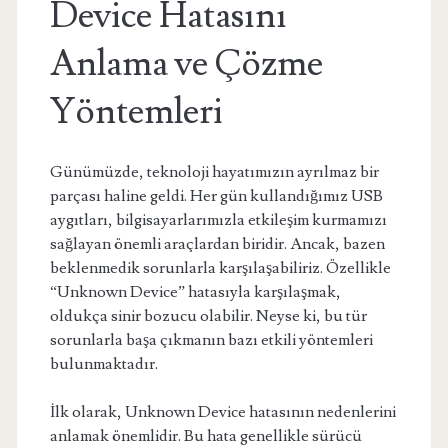
Device Hatasını
Anlama ve Çözme
Yöntemleri
Günümüzde, teknoloji hayatımızın ayrılmaz bir
parçası haline geldi. Her gün kullandığımız USB
aygıtları, bilgisayarlarımızla etkileşim kurmamızı
sağlayan önemli araçlardan biridir. Ancak, bazen
beklenmedik sorunlarla karşılaşabiliriz. Özellikle
“Unknown Device” hatasıyla karşılaşmak,
oldukça sinir bozucu olabilir. Neyse ki, bu tür
sorunlarla başa çıkmanın bazı etkili yöntemleri
bulunmaktadır.
İlk olarak, Unknown Device hatasının nedenlerini
anlamak önemlidir. Bu hata genellikle sürücü