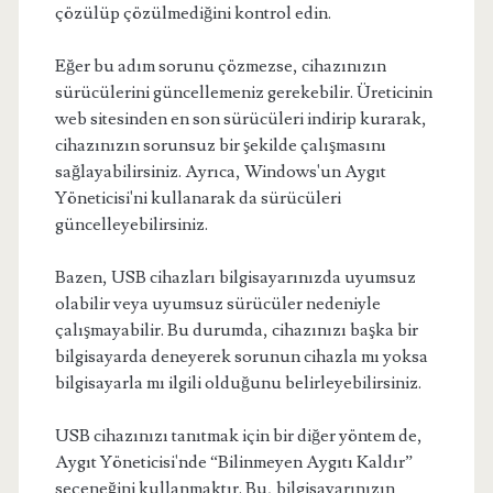
çözülüp çözülmediğini kontrol edin.
Eğer bu adım sorunu çözmezse, cihazınızın
sürücülerini güncellemeniz gerekebilir. Üreticinin
web sitesinden en son sürücüleri indirip kurarak,
cihazınızın sorunsuz bir şekilde çalışmasını
sağlayabilirsiniz. Ayrıca, Windows'un Aygıt
Yöneticisi'ni kullanarak da sürücüleri
güncelleyebilirsiniz.
Bazen, USB cihazları bilgisayarınızda uyumsuz
olabilir veya uyumsuz sürücüler nedeniyle
çalışmayabilir. Bu durumda, cihazınızı başka bir
bilgisayarda deneyerek sorunun cihazla mı yoksa
bilgisayarla mı ilgili olduğunu belirleyebilirsiniz.
USB cihazınızı tanıtmak için bir diğer yöntem de,
Aygıt Yöneticisi'nde “Bilinmeyen Aygıtı Kaldır”
seçeneğini kullanmaktır. Bu, bilgisayarınızın