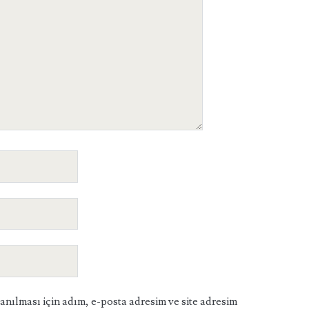
ılması için adım, e-posta adresim ve site adresim