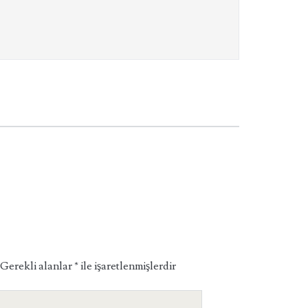
Gerekli alanlar
*
ile işaretlenmişlerdir