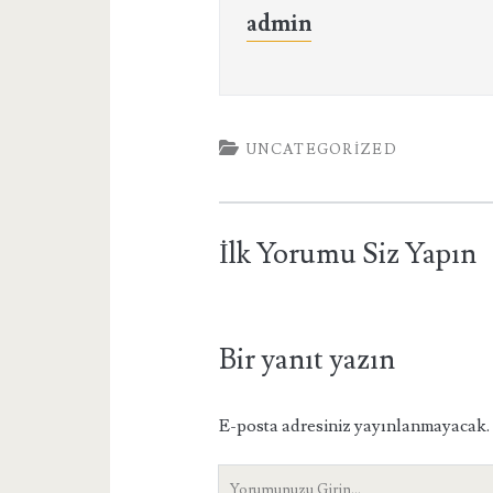
admin
UNCATEGORIZED
İlk Yorumu Siz Yapın
Bir yanıt yazın
E-posta adresiniz yayınlanmayacak.
Yorumunuz