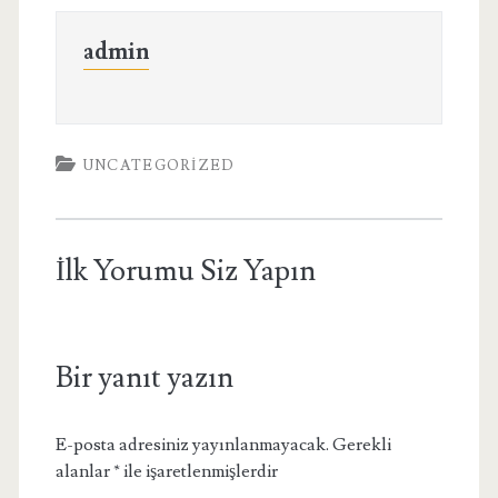
admin
UNCATEGORIZED
İlk Yorumu Siz Yapın
Bir yanıt yazın
E-posta adresiniz yayınlanmayacak.
Gerekli
alanlar
*
ile işaretlenmişlerdir