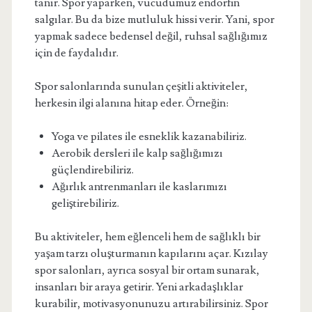
tanır. Spor yaparken, vücudumuz endorfin
salgılar. Bu da bize mutluluk hissi verir. Yani, spor
yapmak sadece bedensel değil, ruhsal sağlığımız
için de faydalıdır.
Spor salonlarında sunulan çeşitli aktiviteler,
herkesin ilgi alanına hitap eder. Örneğin:
Yoga ve pilates ile esneklik kazanabiliriz.
Aerobik dersleri ile kalp sağlığımızı
güçlendirebiliriz.
Ağırlık antrenmanları ile kaslarımızı
geliştirebiliriz.
Bu aktiviteler, hem eğlenceli hem de sağlıklı bir
yaşam tarzı oluşturmanın kapılarını açar. Kızılay
spor salonları, ayrıca sosyal bir ortam sunarak,
insanları bir araya getirir. Yeni arkadaşlıklar
kurabilir, motivasyonunuzu artırabilirsiniz. Spor