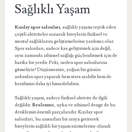
Sağlıklı Yaşam
Kızılay spor salonları
, sağlıklı yaşamı teşvik eden
çeşitli aktiviteler sunarak bireylerin fiziksel ve
mental sağlıklarını geliştirmelerine yardımcı olur.
Spor salonları, sadece kas geliştirmek için değil,
aynı zamanda zihinsel sağlığı güçlendirmek için de
harika bir yerdir. Peki, neden spor salonlarına
gitmeliyiz? Düşünsenize, yoğun bir günün
ardından spor yaparak hem stres atabilir hem de
kendimizi daha iyi hissedebiliriz.
Sağlıklı yaşam, sadece fiziksel aktivite ile ilgili
değildir.
Beslenme
, uyku ve zihinsel denge de bu
denklemin önemli parçalarıdır. Kızılay spor
salonları, bu unsurları bir araya getirerek
bireylerin sağlıklı bir yaşam sürmelerine olanak