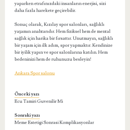
yaparken etrafınızdaki insanların enerjisi, sizi
daha fazla harekete geçirebilir.
Sonuç olarak, Kızılay spor salonları, sağlıklı
yaşamın anahtarıdır. Hem fiziksel hem de mental
sağlık için harika bir fırsattır. Unutmayın, sağlıklı
bir yaşam için ilk adım, spor yapmaktır. Kendinize
bir iyilik yapın ve spor salonlarına katılın. Hem
bedeninizi hem de ruhunuzu besleyin!
Ankara Spor salonu
Önceki yazı
Ecu Tamiri Guvenilir Mi
Sonraki yazı
Meme Estetigi Sonrasi Komplikasyonlar